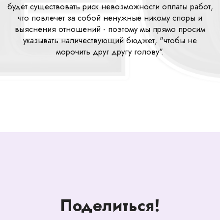
будет существовать риск невозможности оплаты работ,
что повлечет за собой ненужные никому споры и
выяснения отношений - поэтому мы прямо просим
указывать наличествующий бюджет, "чтобы не
морочить друг другу голову".
Поделиться!