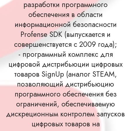
разработки программного
обеспечения в области
информационной безопасности
Profense SDK (выпускается и
совершенствуется с 2009 года);
- программный комплекс для
цифровой дистрибьюции цифровых
товаров SignUp (аналог STEAM,
позволяющий дистрибьюцию
программного обеспечения без
ограничений, обеспечиваемую
дискреционным контролем запусков
цифровых товаров на