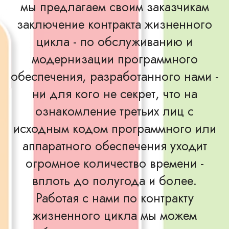
мы предлагаем своим заказчикам
заключение контракта жизненного
цикла - по обслуживанию и
модернизации программного
обеспечения, разработанного нами -
ни для кого не секрет, что на
ознакомление третьих лиц с
исходным кодом программного или
аппаратного обеспечения уходит
огромное количество времени -
вплоть до полугода и более.
Работая с нами по контракту
жизненного цикла мы можем