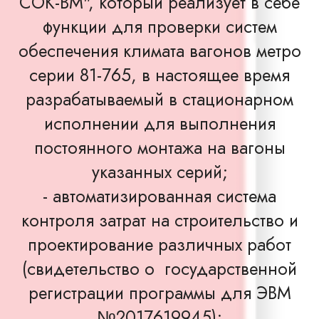
СОК-ВМ", который реализует в себе
функции для проверки систем
обеспечения климата вагонов метро
серии 81-765, в настоящее время
разрабатываемый в стационарном
исполнении для выполнения
постоянного монтажа на вагоны
указанных серий;
- автоматизированная система
контроля затрат на строительство и
проектирование различных работ
(свидетельство о государственной
регистрации программы для ЭВМ
№2017619945);