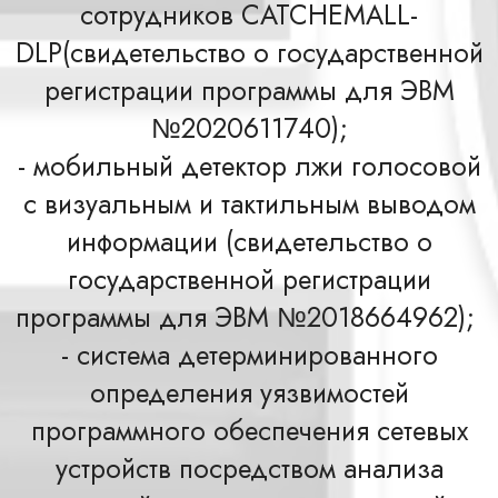
сотрудников CATCHEMALL-
DLP(свидетельство о государственной
регистрации программы для ЭВМ
№2020611740);
- мобильный детектор лжи голосовой
с визуальным и тактильным выводом
информации (свидетельство о
государственной регистрации
программы для ЭВМ №2018664962);
- система детерминированного
определения уязвимостей
программного обеспечения сетевых
устройств посредством анализа