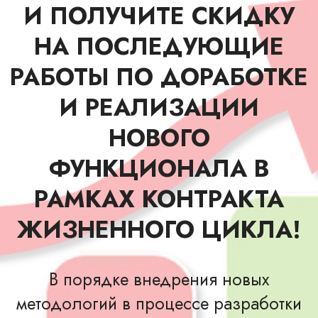
И ПОЛУЧИТЕ СКИДКУ
НА ПОСЛЕДУЮЩИЕ
РАБОТЫ ПО ДОРАБОТКЕ
И РЕАЛИЗАЦИИ
НОВОГО
ФУНКЦИОНАЛА В
РАМКАХ КОНТРАКТА
ЖИЗНЕННОГО ЦИКЛА!
В порядке внедрения новых
методологий в процессе разработки