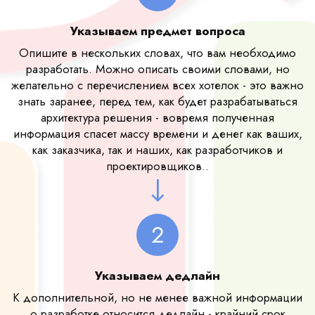
Указываем предмет вопроса
Опишите в нескольких словах, что вам необходимо
разработать. Можно описать своими словами, но
желательно с перечислением всех хотелок - это важно
знать заранее, перед тем, как будет разрабатываться
архитектура решения - вовремя полученная
информация спасет массу времени и денег как ваших,
как заказчика, так и наших, как разработчиков и
проектировщиков..
2
Указываем дедлайн
К дополнительной, но не менее важной информации
о разработке относится дедлайн - крайний срок