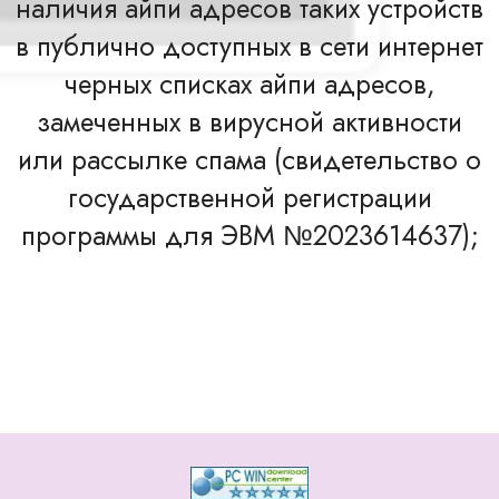
наличия айпи адресов таких устройств
в публично доступных в сети интернет
черных списках айпи адресов,
замеченных в вирусной активности
или рассылке спама (свидетельство о
государственной регистрации
программы для ЭВМ №2023614637);