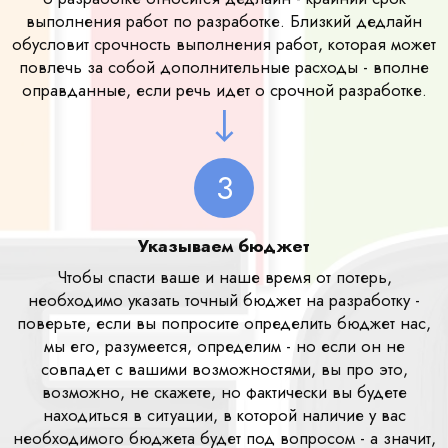
выполнения работ по разработке. Близкий дедлайн
обусловит срочность выполнения работ, которая может
повлечь за собой дополнительные расходы - вполне
оправданные, если речь идет о срочной разработке.
3
Указываем бюджет
Чтобы спасти ваше и наше время от потерь,
необходимо указать точный бюджет на разработку -
поверьте, если вы попросите определить бюджет нас,
мы его, разумеется, определим - но если он не
совпадет с вашими возможностями, вы про это,
возможно, не скажете, но фактически вы будете
находиться в ситуации, в которой наличие у вас
необходимого бюджета будет под вопросом - а значит,