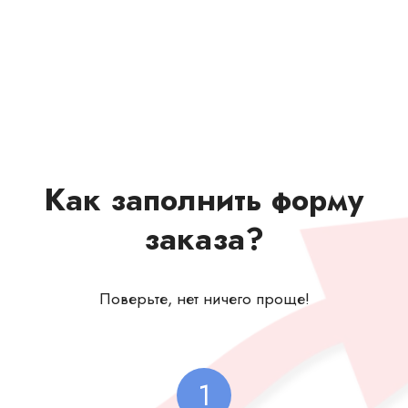
Как заполнить форму
заказа?
Поверьте, нет ничего проще!
1