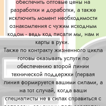
обеспечить оптовые цены на
разработки и доработки, а также
исключить момент необходимости
ознакомления с чужим исходным
кодом - ведь код писали мы, нам и
карты в руки.
Также по контракту жизненного цикла
готовы оказывать услуги по
обеспечению второй линии
технической поддержки (первая
линия формируется вашими силами, а
на тот случай, когда ваши
специалисты не в силах справиться с