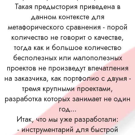
Такая предыстория приведена в
данном контексте для
метафорического сравнения - порой
количество не говорит о качестве,
тогда как и большое количество
бесполезных или малополезных
проектов не произведут впечатления
на заказчика, как портфолио с двумя -
тремя крупными проектами,
разработка которых занимает не один
год...
Итак, что мы уже разработали:
- инструментарий для быстрой