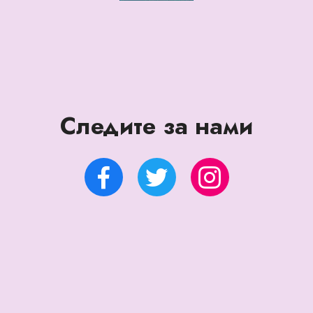
Следите за нами