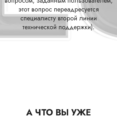
вопросом, заданным пользователем,
этот вопрос переадресуется
специалисту второй линии
технической поддержки).
А ЧТО ВЫ УЖЕ