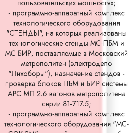
пользовательских мощностях;
- программно-аппаратный комплекс
технологического оборудования
"СТЕНДЫ", на которых реализованы
технологические стенды МС-ПБМ и
МС-БИР, поставляемые в Московский
метрополитен (электродепо
"Лихоборы"), назначение стендов -
проверка блоков ПБМ и БИР системы
АРС МП 2.6 вагонов метрополитена
серии 81-717.5;
- программно-аппаратный комплекс
технологического оборудования "МС-