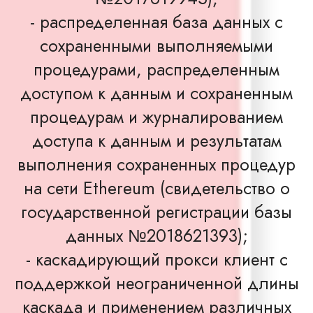
- распределенная база данных с
сохраненными выполняемыми
процедурами, распределенным
доступом к данным и сохраненным
процедурам и журналированием
доступа к данным и результатам
выполнения сохраненных процедур
на сети Ethereum (свидетельство о
государственной регистрации базы
данных №2018621393);
- каскадирующий прокси клиент с
поддержкой неограниченной длины
каскада и применением различных