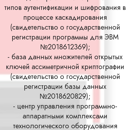
типов аутентификации и шифрования в
процессе каскадирования
(свидетельство о государственной
регистрации программы для ЭВМ
№2018612369);
- база данных множителей открытых
ключей ассиметричной криптографии
(свидетельство о государственной
регистрации базы данных
№2018620829);
- центр управления программно-
аппаратными комплексами
технологического оборудования