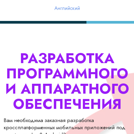
Английский
РАЗРАБОТКА
ПРОГРАММНОГО
И АППАРАТНОГО
ОБЕСПЕЧЕНИЯ
Вам необходима заказная разработка
кроссплатформенных мобильных приложений под