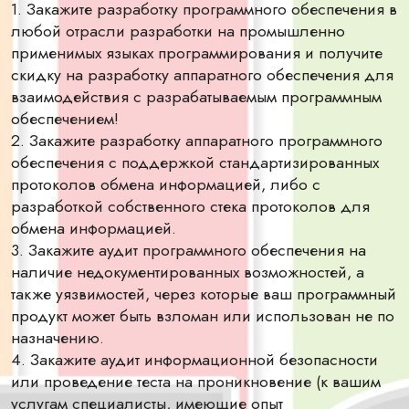
1. Закажите разработку программного обеспечения в
любой отрасли разработки на промышленно
применимых языках программирования и получите
скидку на разработку аппаратного обеспечения для
взаимодействия с разрабатываемым программным
обеспечением!
2. Закажите разработку аппаратного программного
обеспечения с поддержкой стандартизированных
протоколов обмена информацией, либо с
разработкой собственного стека протоколов для
обмена информацией.
3. Закажите аудит программного обеспечения на
наличие недокументированных возможностей, а
также уязвимостей, через которые ваш программный
продукт может быть взломан или использован не по
назначению.
4. Закажите аудит информационной безопасности
или проведение теста на проникновение (к вашим
услугам специалисты, имеющие опыт