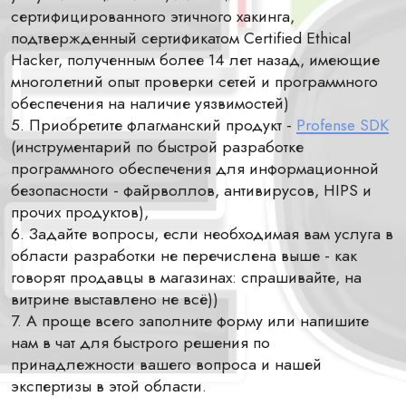
сертифицированного этичного хакинга,
подтвержденный сертификатом Certified Ethical
Hacker, полученным более 14 лет назад, имеющие
многолетний опыт проверки сетей и программного
обеспечения на наличие уязвимостей)
5. Приобретите флагманский продукт -
Profense SDK
(инструментарий по быстрой разработке
программного обеспечения для информационной
безопасности - файрволлов, антивирусов, HIPS и
прочих продуктов),
6. Задайте вопросы, если необходимая вам услуга в
области разработки не перечислена выше - как
говорят продавцы в магазинах: спрашивайте, на
витрине выставлено не всё))
7. А проще всего заполните форму или напишите
нам в чат для быстрого решения по
принадлежности вашего вопроса и нашей
экспертизы в этой области.