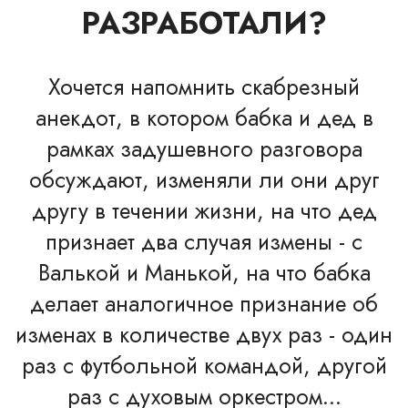
РАЗРАБОТАЛИ?
Хочется напомнить скабрезный
анекдот, в котором бабка и дед в
рамках задушевного разговора
обсуждают, изменяли ли они друг
другу в течении жизни, на что дед
признает два случая измены - с
Валькой и Манькой, на что бабка
делает аналогичное признание об
изменах в количестве двух раз - один
раз с футбольной командой, другой
раз с духовым оркестром...