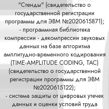
"Стенды" (свидетельство о
государственной регистрации
программы для ЭВМ №2020615871);
- программная библиотека
компрессии - декомпрессии звуковых
данных на базе алгоритма
амплитудно-временного кодирования
(TIME-AMPLITUDE CODING, TAC)
(свидетельство о государственной
регистрации программы для ЭВМ
№2020615122);
- система защиты от цифровых утечек
данных и оценки условий труда