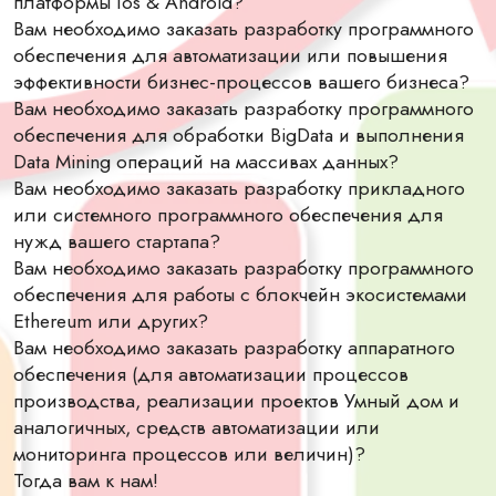
платформы Ios & Android?
Вам необходимо заказать разработку программного
обеспечения для автоматизации или повышения
эффективности бизнес-процессов вашего бизнеса?
Вам необходимо заказать разработку программного
обеспечения для обработки BigData и выполнения
Data Mining операций на массивах данных?
Вам необходимо заказать разработку прикладного
или системного программного обеспечения для
нужд вашего стартапа?
Вам необходимо заказать разработку программного
обеспечения для работы с блокчейн экосистемами
Ethereum или других?
Вам необходимо заказать разработку аппаратного
обеспечения (для автоматизации процессов
производства, реализации проектов Умный дом и
аналогичных, средств автоматизации или
мониторинга процессов или величин)?
Тогда вам к нам!