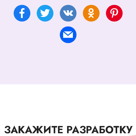
ЗАКАЖИТЕ РАЗРАБОТКУ